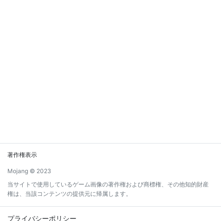
著作権表示
Mojang © 2023
当サイトで使用しているゲーム画像の著作権および商標権、その他知的財産
権は、当該コンテンツの提供元に帰属します。
プライバシーポリシー