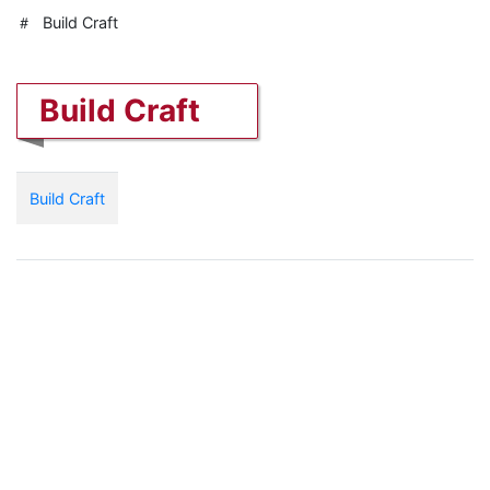
Build Craft
Build Craft
Build Craft