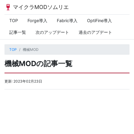
マイクラMODソムリエ
TOP
Forge導入
Fabric導入
OptiFine導入
記事一覧
次のアップデート
過去のアプデート
TOP
機械MOD
機械MODの記事一覧
更新:
2023年02月23日